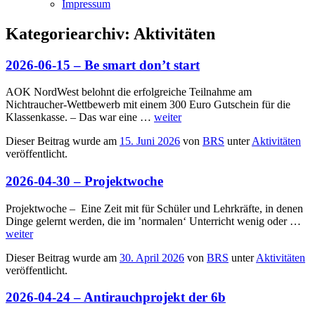
Impressum
Kategoriearchiv:
Aktivitäten
2026-06-15 – Be smart don’t start
AOK NordWest belohnt die erfolgreiche Teilnahme am
Nichtraucher-Wettbewerb mit einem 300 Euro Gutschein für die
Klassenkasse. – Das war eine …
weiter
Dieser Beitrag wurde am
15. Juni 2026
von
BRS
unter
Aktivitäten
veröffentlicht.
2026-04-30 – Projektwoche
Projektwoche – Eine Zeit mit für Schüler und Lehrkräfte, in denen
Dinge gelernt werden, die im ’normalen‘ Unterricht wenig oder …
weiter
Dieser Beitrag wurde am
30. April 2026
von
BRS
unter
Aktivitäten
veröffentlicht.
2026-04-24 – Antirauchprojekt der 6b