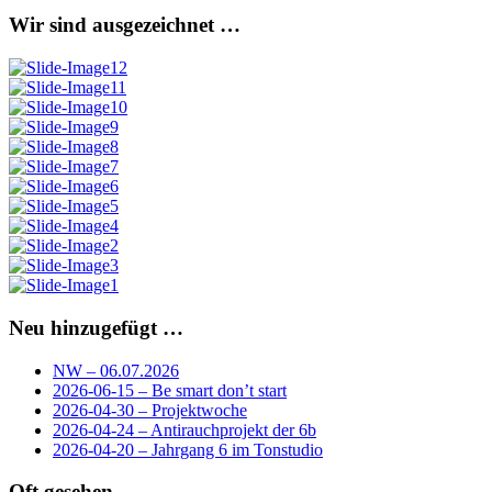
Wir sind ausgezeichnet …
Neu hinzugefügt …
NW – 06.07.2026
2026-06-15 – Be smart don’t start
2026-04-30 – Projektwoche
2026-04-24 – Antirauchprojekt der 6b
2026-04-20 – Jahrgang 6 im Tonstudio
Oft gesehen …