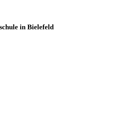
chule in Bielefeld