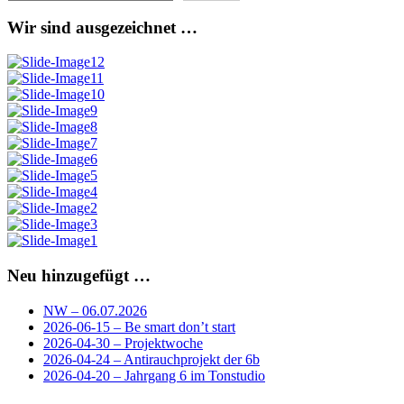
Wir sind ausgezeichnet …
Neu hinzugefügt …
NW – 06.07.2026
2026-06-15 – Be smart don’t start
2026-04-30 – Projektwoche
2026-04-24 – Antirauchprojekt der 6b
2026-04-20 – Jahrgang 6 im Tonstudio