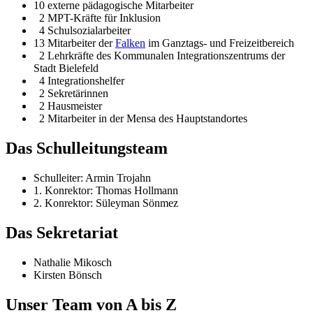
10 externe pädagogische Mitarbeiter
2 MPT-Kräfte für Inklusion
4 Schulsozialarbeiter
13 Mitarbeiter der
Falken
im Ganztags- und Freizeitbereich
2 Lehrkräfte des Kommunalen Integrationszentrums der
Stadt Bielefeld
4 Integrationshelfer
2 Sekretärinnen
2 Hausmeister
2 Mitarbeiter in der Mensa des Hauptstandortes
Das Schulleitungsteam
Schulleiter: Armin Trojahn
1. Konrektor: Thomas Hollmann
2. Konrektor: Süleyman Sönmez
Das Sekretariat
Nathalie Mikosch
Kirsten Bönsch
Unser Team von A bis Z