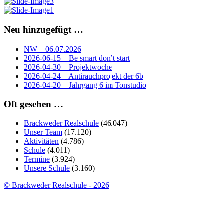
Neu hinzugefügt …
NW – 06.07.2026
2026-06-15 – Be smart don’t start
2026-04-30 – Projektwoche
2026-04-24 – Antirauchprojekt der 6b
2026-04-20 – Jahrgang 6 im Tonstudio
Oft gesehen …
Brackweder Realschule
(46.047)
Unser Team
(17.120)
Aktivitäten
(4.786)
Schule
(4.011)
Termine
(3.924)
Unsere Schule
(3.160)
© Brackweder Realschule - 2026