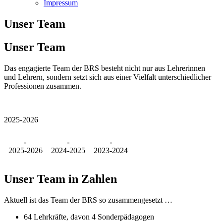
Impressum
Unser Team
Unser Team
Das engagierte Team der BRS besteht nicht nur aus Lehrerinnen
und Lehrern, sondern setzt sich aus einer Vielfalt unterschiedlicher
Professionen zusammen.
2025-2026
2025-2026
2024-2025
2023-2024
Unser Team in Zahlen
Aktuell ist das Team der BRS so zusammengesetzt …
64 Lehrkräfte, davon 4 Sonderpädagogen