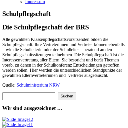
Impressum
Schulpflegschaft
Die Schulpflegschaft der BRS
Alle gewählten Klassenpflegschaftsvorsitzenden bilden die
Schulpflegschaft. Ihre Vertreterinnen und Vertreter können ebenfalls
– wie die Schulleiterin oder der Schulleiter – beratend an den
Schulpflegschaftssitzungen teilnehmen. Die Schulpflegschaft ist die
Interessenvertretung aller Eltern. Sie bespricht und berät Themen
vorab, zu denen in der Schulkonferenz Entscheidungen getroffen
werden sollen. Hier werden die unterschiedlichen Standpunkte der
gewählten Elternvertreterinnen und -vertreter ausgetauscht.
Quelle:
Schulministerium NRW
Suchen
Suchen
Wir sind ausgezeichnet …