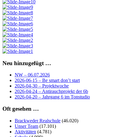
Neu hinzugefügt …
NW – 06.07.2026
2026-06-15 – Be smart don’t start
2026-04-30 – Projektwoche
2026-04-24 – Antirauchprojekt der 6b
2026-04-20 – Jahrgang 6 im Tonstudio
Oft gesehen …
Brackweder Realschule
(46.020)
Unser Team
(17.101)
Aktivitäten
(4.781)