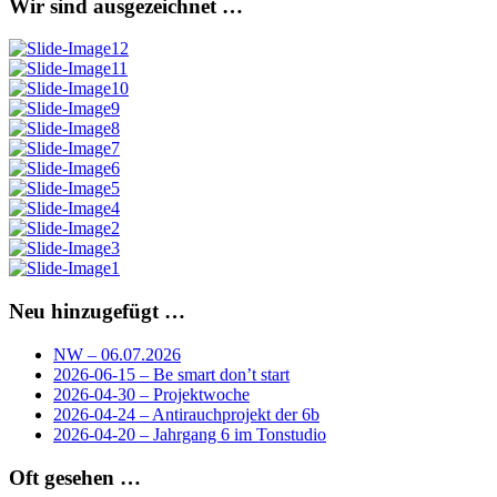
Wir sind ausgezeichnet …
Neu hinzugefügt …
NW – 06.07.2026
2026-06-15 – Be smart don’t start
2026-04-30 – Projektwoche
2026-04-24 – Antirauchprojekt der 6b
2026-04-20 – Jahrgang 6 im Tonstudio
Oft gesehen …