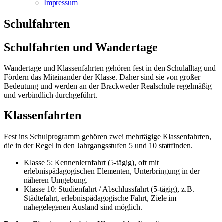
Impressum
Schulfahrten
Schulfahrten und Wandertage
Wandertage und Klassenfahrten gehören fest in den Schulalltag und
Fördern das Miteinander der Klasse. Daher sind sie von großer
Bedeutung und werden an der Brackweder Realschule regelmäßig
und verbindlich durchgeführt.
Klassenfahrten
Fest ins Schulprogramm gehören zwei mehrtägige Klassenfahrten,
die in der Regel in den Jahrgangsstufen 5 und 10 stattfinden.
Klasse 5: Kennenlernfahrt (5-tägig), oft mit
erlebnispädagogischen Elementen, Unterbringung in der
näheren Umgebung.
Klasse 10: Studienfahrt / Abschlussfahrt (5-tägig), z.B.
Städtefahrt, erlebnispädagogische Fahrt, Ziele im
nahegelegenen Ausland sind möglich.