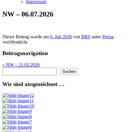
Impressum
NW – 06.07.2026
Dieser Beitrag wurde am
6. Juli 2026
von
BRS
unter
Presse
veröffentlicht.
Beitragsnavigation
«
NW – 21.02.2026
Suchen
Suchen
Wir sind ausgezeichnet …