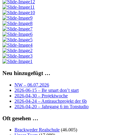
Neu hinzugefügt …
NW – 06.07.2026
2026-06-15 – Be smart don’t start
2026-04-30 – Projektwoche
2026-04-24 – Antirauchprojekt der 6b
2026-04-20 – Jahrgang 6 im Tonstudio
Oft gesehen …
Brackweder Realschule
(46.005)