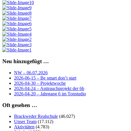
Neu hinzugefügt …
NW – 06.07.2026
2026-06-15 – Be smart don’t start
2026-04-30 – Projektwoche
2026-04-24 – Antirauchprojekt der 6b
2026-04-20 – Jahrgang 6 im Tonstudio
Oft gesehen …
Brackweder Realschule
(46.027)
Unser Team
(17.112)
Aktivitäten
(4.783)