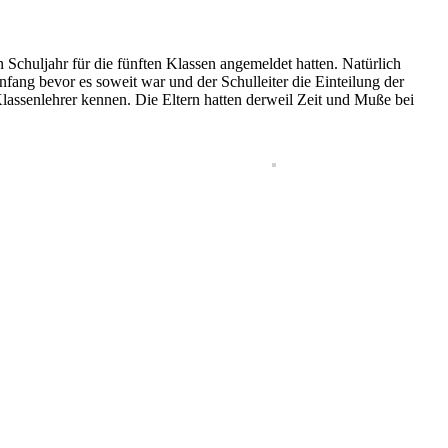
chuljahr für die fünften Klassen angemeldet hatten. Natürlich
nfang bevor es soweit war und der Schulleiter die Einteilung der
lassenlehrer kennen. Die Eltern hatten derweil Zeit und Muße bei