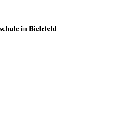
chule in Bielefeld