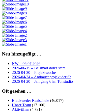
Neu hinzugefügt …
NW – 06.07.2026
2026-06-15 – Be smart don’t start
2026-04-30 – Projektwoche
2026-04-24 – Antirauchprojekt der 6b
2026-04-20 – Jahrgang 6 im Tonstudio
Oft gesehen …
Brackweder Realschule
(46.017)
Unser Team
(17.100)
Aktivitäten
(4.781)